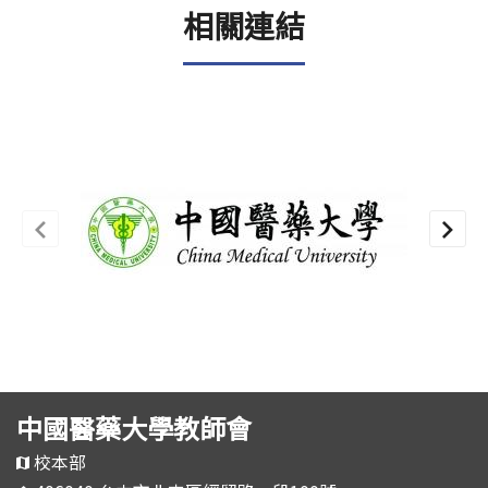
相關連結
中國醫藥大學教師會
校本部