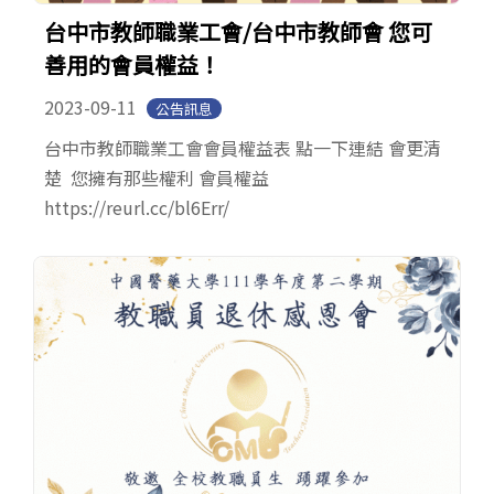
台中市教師職業工會/台中市教師會 您可
善用的會員權益！
2023-09-11
公告訊息
台中市教師職業工會會員權益表 點一下連結 會更清
楚 您擁有那些權利 會員權益
https://reurl.cc/bl6Err/