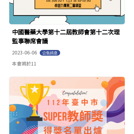
中國醫藥大學第十二屆教師會第十二次理
監事聯席會議
2023-06-06
公告訊息
本會將於11