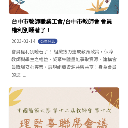
台中市教師職業工會/台中市教師會 會員
權利別睡著了！
2023-03-14
公告訊息
會員權利別睡著了！ 組織致力達成教育政策，保障
教師與學生之權益，凝聚集體量能爭取資源，建構會
員職場安心專案，展現組織資源共榮共享！身為會員
的您 ...