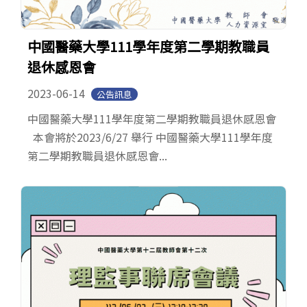
中國醫藥大學111學年度第二學期教職員
退休感恩會
2023-06-14
公告訊息
中國醫藥大學111學年度第二學期教職員退休感恩會
本會將於2023/6/27 舉行 中國醫藥大學111學年度
第二學期教職員退休感恩會...