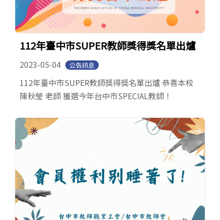
112年臺中市SUPER教師獎得獎名單出爐
2023-05-04
公告訊息
112年臺中市SUPER教師獎得獎名單出爐 恭喜本校
陳秋瑩 老師 獲選今年台中市SPECIAL教師！