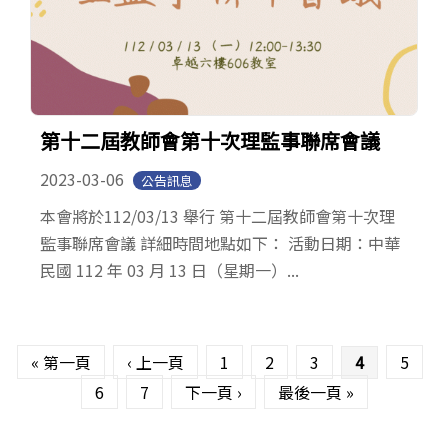
第十二屆教師會第十次理監事聯席會議
2023-03-06
公告訊息
本會將於112/03/13 舉行 第十二屆教師會第十次理
監事聯席會議 詳細時間地點如下： 活動日期：中華
民國 112 年 03 月 13 日（星期一）...
頁面
« 第一頁
‹ 上一頁
1
2
3
4
5
6
7
下一頁 ›
最後一頁 »