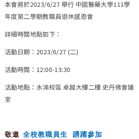
本會將於2023/6/27 舉行 中國醫藥大學111學
年度第二學期教職員退休感恩會
詳細時間地點如下：
活動日期：2023/6/27 (二)
活動時間：12:00-13:30
活動地點：水湳校區 卓越大樓二樓 史丹佛會議
室
敬邀
全校教職員生 踴躍參加