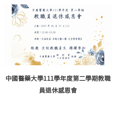
中國醫藥大學111學年度第二學期教職
員退休感恩會