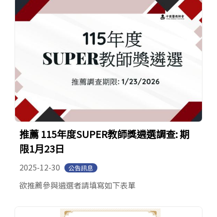
推薦 115年度SUPER教師獎遴選調查: 期
限1月23日
2025-12-30
公告訊息
欲推薦參與遴選者請填寫如下表單