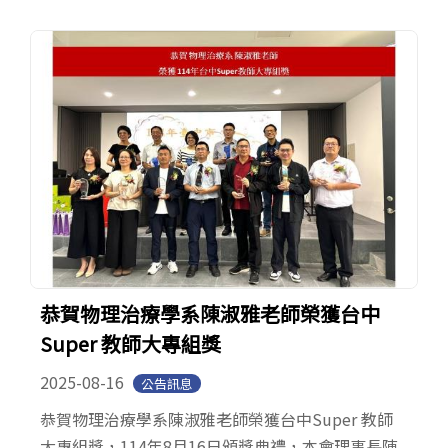
恭賀物理治療學系陳淑雅老師榮獲台中
Super 教師大專組獎
2025-08-16
公告訊息
恭賀物理治療學系陳淑雅老師榮獲台中Super 教師
大專組獎，114年8月16日頒獎典禮，本會理事長陳