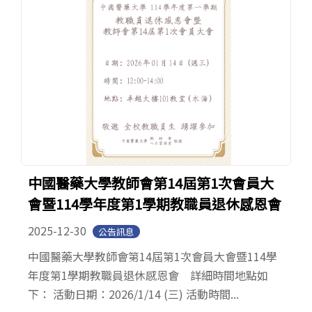
中國醫藥大學教師會第14屆第1次會員大
會暨114學年度第1學期教職員退休感恩會
2025-12-30
公告訊息
中國醫藥大學教師會第14屆第1次會員大會暨114學
年度第1學期教職員退休感恩會 詳細時間地點如
下： 活動日期：2026/1/14 (三) 活動時間...