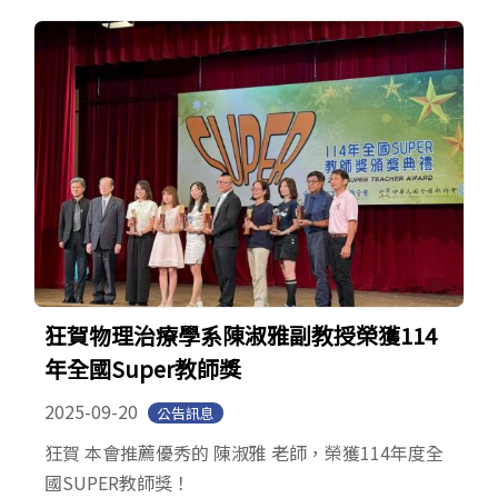
狂賀物理治療學系陳淑雅副教授榮獲114
年全國Super教師獎
2025-09-20
公告訊息
狂賀 本會推薦優秀的 陳淑雅 老師，榮獲114年度全
國SUPER教師獎！