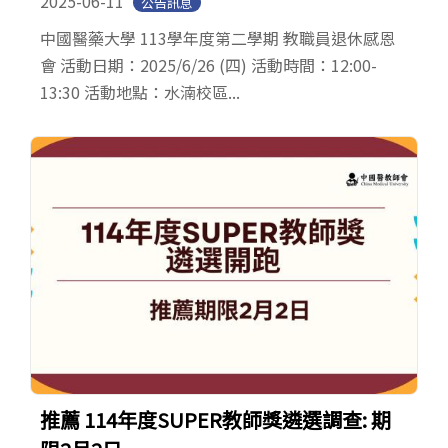
2025-06-11
公告訊息
中國醫藥大學 113學年度第二學期 教職員退休感恩
會 活動日期：2025/6/26 (四) 活動時間：12:00-
13:30 活動地點：水湳校區...
推薦 114年度SUPER教師獎遴選調查: 期