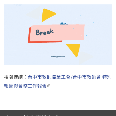
相關連結：
台中市教師職業工會/台中市教師會 特別
報告與會務工作報告
(link is external)