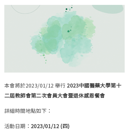
本會將於2023/01/12 舉行
2023中國醫藥大學第十
二屆教師會第二次會員大會暨退休感恩餐會
詳細時間地點如下：
活動日期：
2023/01/12 (四)