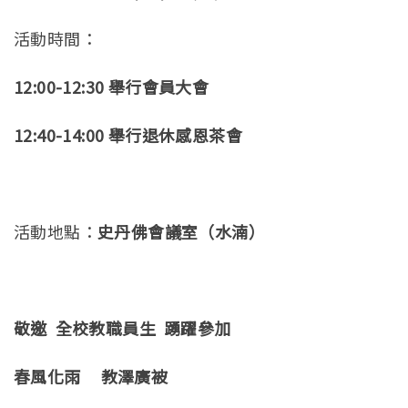
活動時間：
12:00-12:30 舉行會員大會
12:40-14:00 舉行退休感恩茶會
活動地點：
史丹佛會議室（水湳）
敬邀 全校教職員生 踴躍參加
春風化雨 教澤廣被