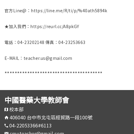
官方Line@：https://line.me/R/ti/p/%40ath5894k
★加入我們：https://reurl.cc/A8pkGY
電話：04-23202148 傳真：04-23253663
E-MAIL：teacher.us@gmail.com
***************************************
中國醫藥大學教師會
校本部
406040 台中市北屯區經貿路一段100號
04-22053366#6113
cmuteacher@gmail.com