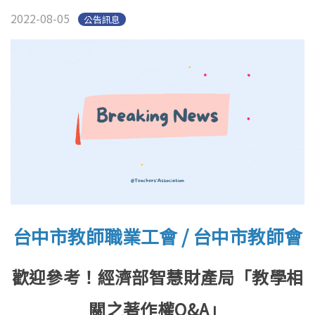
2022-08-05
公告訊息
台中市教師職業工會 / 台中市教師會
歡迎參考！經濟部智慧財產局「教學相
關之著作權Q&A」