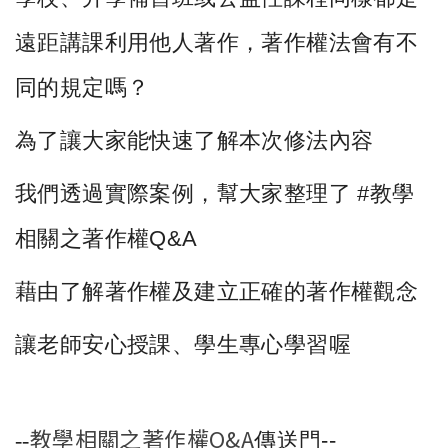
遠距講課利用他人著作，
著作權法會有不
同的規定嗎？
為了讓大家能快速了解本次修法內容
我們透過實際案例，幫大家整理了
#
教學
相關之著作權
Q&A
藉由了解著作權及建立正確的著作權觀念
讓老師安心授課、學生專心學習喔
教學相關之著作權Q&A
--
傳送門
--