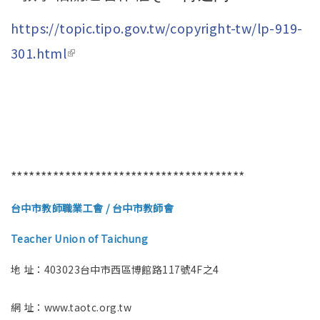
https://topic.tipo.gov.tw/
copyright-tw/lp-919-
301.html
(link is external)
***************************************
台中市教師職業工會 / 台中市教師會
Teacher Union of Taichung
地 址：403023台中市西區博館路117號4F之4
網 址：www.taotc.org.tw