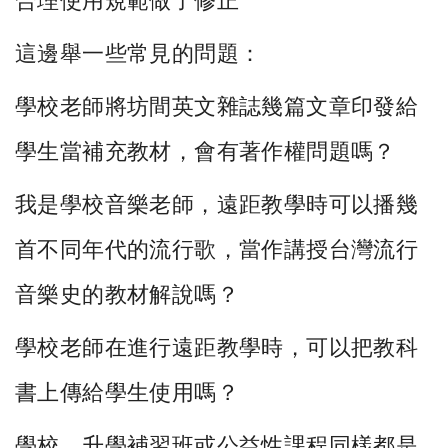
合理使用規範做了修正
這邊舉一些常見的問題：
學校老師將坊間英文雜誌幾篇文章印發給
學生當補充教材，
會有著作權問題嗎？
我是學校音樂老師，遠距教學時可以播幾
首不同年代的流行歌，
當作講授台灣流行
音樂史的教材解說嗎？
學校老師在進行遠距教學時，可以把教科
書上傳給學生使用嗎？
學校、
升學補習班或公益性課程同樣都是