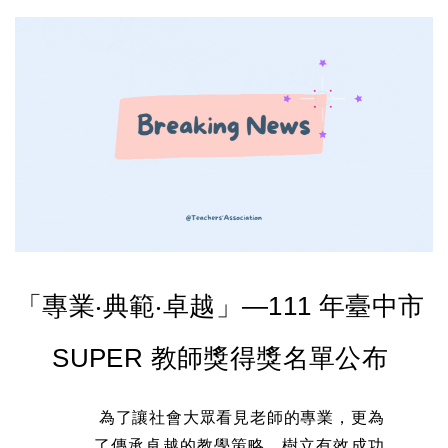
「專業‧典範‧卓越」—111 年臺中市 
SUPER 教師獎得獎名單公布 
為了讓社會大眾看見老師的專業，更為
了傳承卓越的教學策略，樹立有效成功