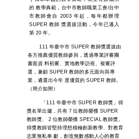
的 教學典範，台中市教師職業工會/台中
市教師會自 2003 年起，每年都辦理 
SUPER 教師 獎選拔活動，今年已邁入
第 20 年。 
111 年臺中市 SUPER 教師獎選拔由
各方推薦優質教師參與，透過專業評審團
書面資 料初審、實地教學訪視、複審評
選，兼顧 SUPER 教師的多元面向與專
業，遴選出今年 度優質的 SUPER 教師。
（簡介如附） 
「111 年臺中市 SUPER 教師獎」得
獎名單出爐，共有 7 位教師榮獲 SUPER 
教師獎、 2 位教師榮獲 SPECIAL 教師獎。
得獎教師皆堅持理想積極創新教學、對教育
志業無私奉 獻，創造無數感動人心的教育