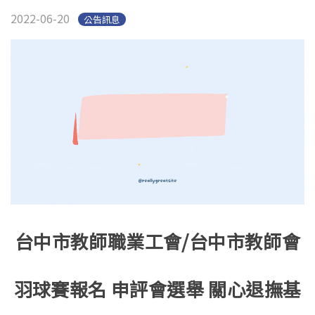
2022-06-20
公告訊息
台中市教師職業工會/台中市教師會
羽球賽報名 申評會選舉 關心退撫基